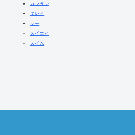
カンタン
キレイ
シー
スイエイ
スイム