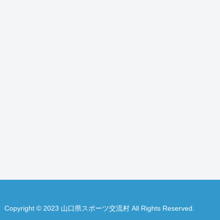
Copyright © 2023 山口県スポーツ交流村 All Rights Reserved.