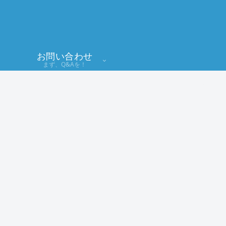
お問い合わせ
まず、Q&Aを！