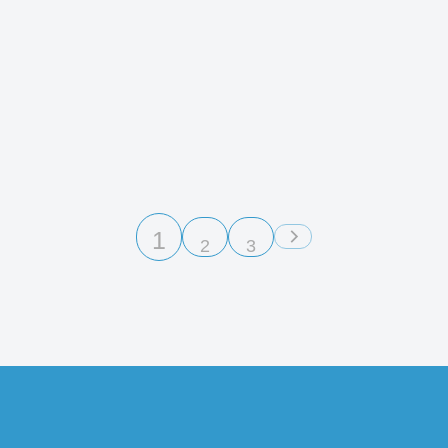
1
2
3