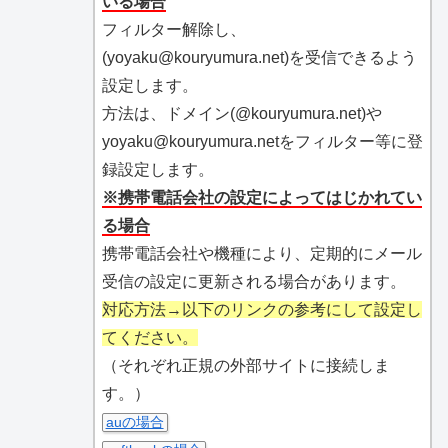
いる場合
フィルター解除し、
(yoyaku@kouryumura.net)を受信できるよう
設定します。
方法は、ドメイン(@kouryumura.net)や
yoyaku@kouryumura.netをフィルター等に登
録設定します。
※携帯電話会社の設定によってはじかれてい
る場合
携帯電話会社や機種により、定期的にメール
受信の設定に更新される場合があります。
対応方法→以下のリンクの参考にして設定し
てください。
（それぞれ正規の外部サイトに接続しま
す。）
auの場合