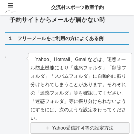
交流村スポーツ教室予約
メニュー
予約サイトからメールが届かない時
１ フリーメールをご利用の方によくある例
Yahoo、Hotmail、Gmailなどは、迷惑メー
ル防止機能により「迷惑フォルダ」「削除フ
ォルダ」「スパムフォルダ」に自動的に振り
分けられてしまうことがあります。それぞれ
の「迷惑フォルダ」等を確認してください。
「迷惑フォルダ」等に振り分けられないよう
にするには、次のような設定を行ってくださ
い。
Yahoo受信許可等の設定方法