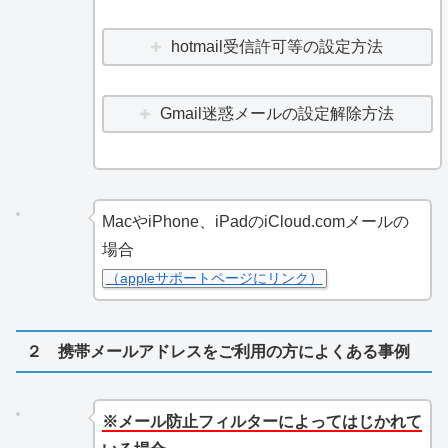
hotmail受信許可等の設定方法
Gmail迷惑メールの設定解除方法
MacやiPhone、iPadのiCloud.comメールの
場合
（appleサポートページにリンク）
２ 携帯メールアドレスをご利用の方によくある事例
※メール防止フィルターによってはじかれて