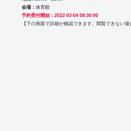
会場：
体育館
予約受付開始：2022-03-04 08:30:00
【下の画面で詳細が確認できます。閲覧できない場