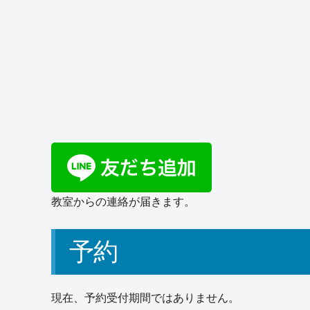
教室からの連絡が届きます。
予約
現在、予約受付期間ではありません。