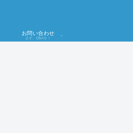
お問い合わせ
まず、Q&Aを！