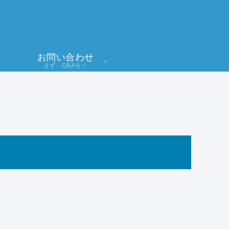
お問い合わせ
まず、Q&Aを！