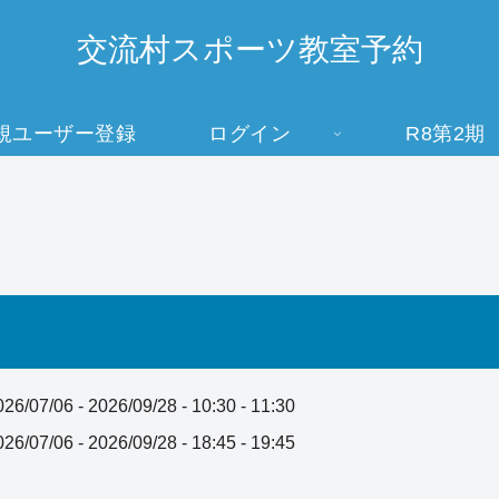
交流村スポーツ教室予約
規ユーザー登録
ログイン
R8第2期
026/07/06 - 2026/09/28 - 10:30 - 11:30
026/07/06 - 2026/09/28 - 18:45 - 19:45