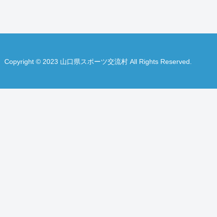
Copyright © 2023 山口県スポーツ交流村 All Rights Reserved.