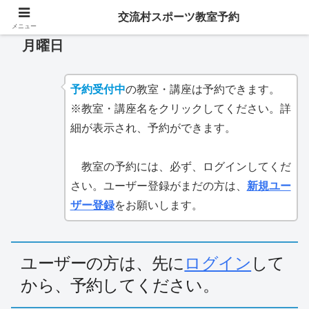
交流村スポーツ教室予約
メニュー
月曜日
予約受付中
の教室・講座は予約できます。
※教室・講座名をクリックしてください。詳
細が表示され、予約ができます。
教室の予約には、必ず、ログインしてくだ
さい。ユーザー登録がまだの方は、
新規ユー
ザー登録
をお願いします。
ユーザーの方は、先に
ログイン
して
から、予約してください。