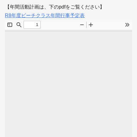
【年間活動計画は、下のpdfをご覧ください】
R8年度ビーチクラス年間行事予定表