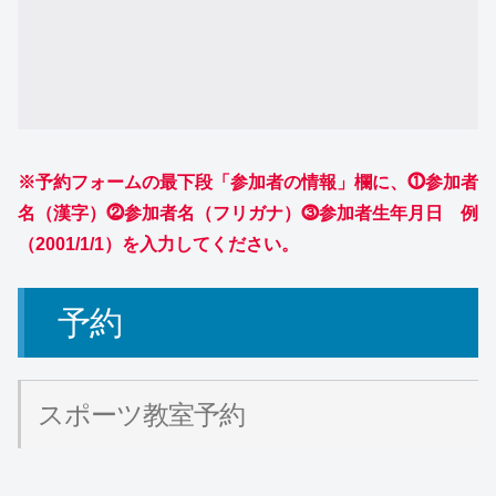
※予約フォームの最下段「参加者の情報」欄に、⓵参加者
名（漢字）⓶参加者名（フリガナ）⓷参加者生年月日
例
（2001/1/1）を入力してください。
予約
スポーツ教室予約