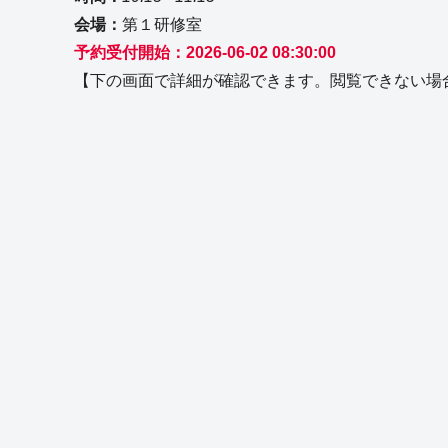
会場：
第１研修室
予約受付開始：2026-06-02 08:30:00
【下の画面で詳細が確認できます。閲覧できない場