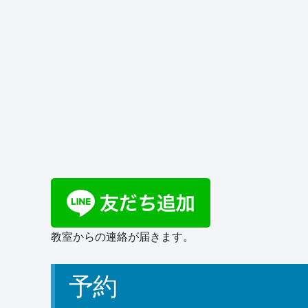
教室からの連絡が届きます。
予約