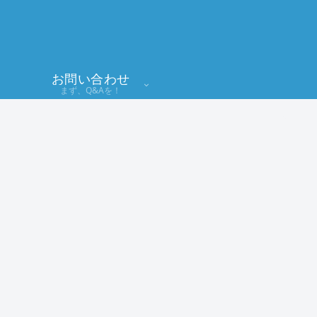
お問い合わせ
まず、Q&Aを！