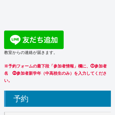
教室からの連絡が届きます。
※予約フォームの最下段「参加者情報」欄に、⓵参加者
名 ⓶参加者新学年（中高校生のみ）
を入力してくださ
い。
予約