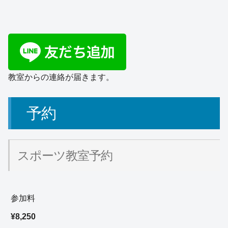
教室からの連絡が届きます。
予約
スポーツ教室予約
参加料
¥8,250