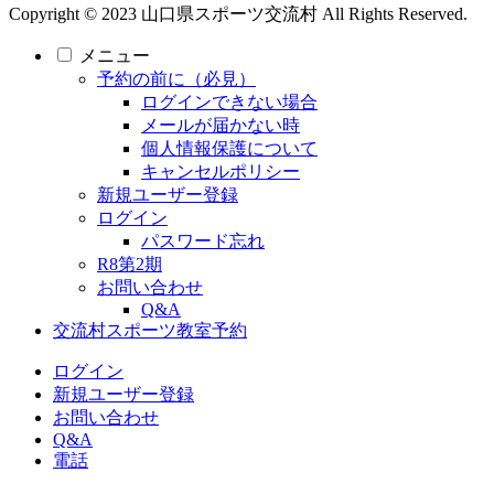
Copyright © 2023 山口県スポーツ交流村 All Rights Reserved.
メニュー
予約の前に（必見）
ログインできない場合
メールが届かない時
個人情報保護について
キャンセルポリシー
新規ユーザー登録
ログイン
パスワード忘れ
R8第2期
お問い合わせ
Q&A
交流村スポーツ教室予約
ログイン
新規ユーザー登録
お問い合わせ
Q&A
電話