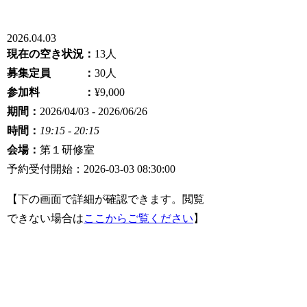
2026.04.03
現在の空き状況：
13人
募集定員 ：
30人
参加料 ：
¥9,000
期間：
2026/04/03 - 2026/06/26
時間：
19:15 - 20:15
会場：
第１研修室
予約受付開始：2026-03-03 08:30:00
【下の画面で詳細が確認できます。閲覧
できない場合は
ここからご覧ください
】