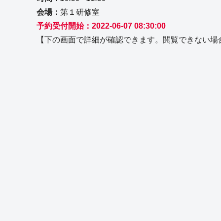
会場：
第１研修室
予約受付開始：2022-06-07 08:30:00
【下の画面で詳細が確認できます。閲覧できない場