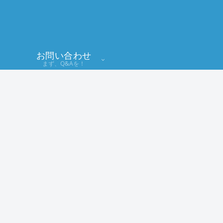
お問い合わせ
まず、Q&Aを！