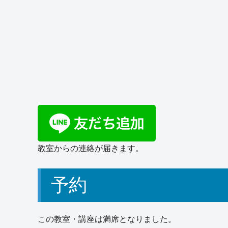
教室からの連絡が届きます。
予約
この教室・講座は満席となりました。