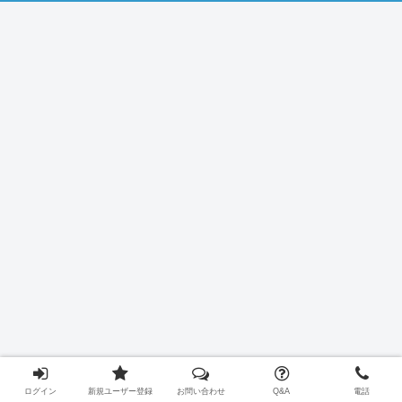
ログイン
新規ユーザー登録
お問い合わせ
Q&A
電話