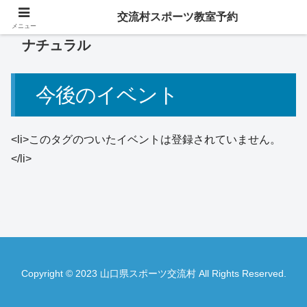
交流村スポーツ教室予約
メニュー
ナチュラル
今後のイベント
<li>このタグのついたイベントは登録されていません。
</li>
Copyright © 2023 山口県スポーツ交流村 All Rights Reserved.