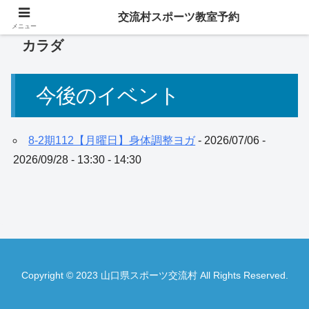
交流村スポーツ教室予約
メニュー
カラダ
今後のイベント
8-2期112【月曜日】身体調整ヨガ
- 2026/07/06 -
2026/09/28 - 13:30 - 14:30
Copyright © 2023 山口県スポーツ交流村 All Rights Reserved.