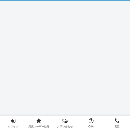
ログイン
新規ユーザー登録
お問い合わせ
Q&A
電話