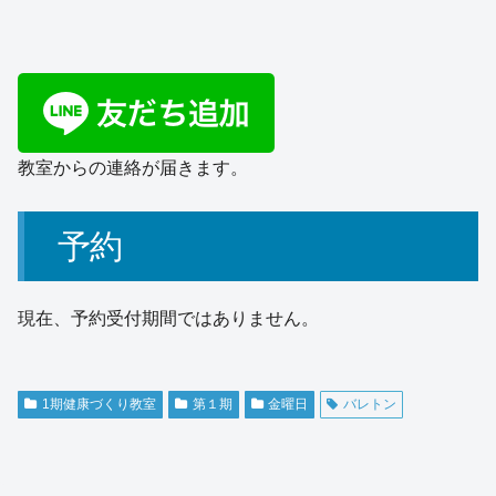
教室からの連絡が届きます。
予約
現在、予約受付期間ではありません。
1期健康づくり教室
第１期
金曜日
バレトン